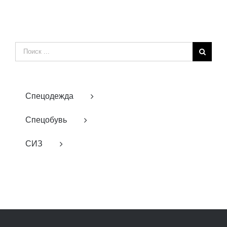
Результат
поиска:
Спецодежда
Спецобувь
СИЗ