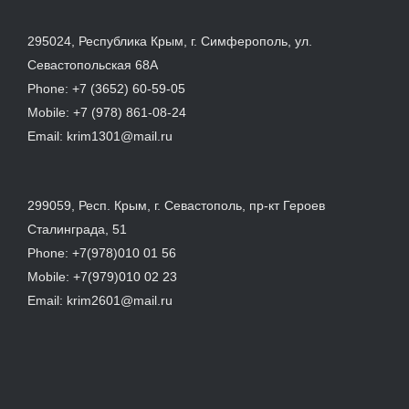
295024, Республика Крым, г. Симферополь, ул.
Севастопольская 68А
Phone:
+7 (3652) 60-59-05
Mobile:
+7 (978) 861-08-24
Email:
krim1301@mail.ru
299059, Респ. Крым, г. Севастополь, пр-кт Героев
Сталинграда, 51
Phone:
+7(978)010 01 56
Mobile:
+7(979)010 02 23
Email:
krim2601@mail.ru