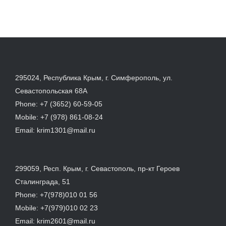
295024, Республика Крым, г. Симферополь, ул.
Севастопольская 68А
Phone:
+7 (3652) 60-59-05
Mobile:
+7 (978) 861-08-24
Email:
krim1301@mail.ru
299059, Респ. Крым, г. Севастополь, пр-кт Героев
Сталинграда, 51
Phone:
+7(978)010 01 56
Mobile:
+7(979)010 02 23
Email:
krim2601@mail.ru