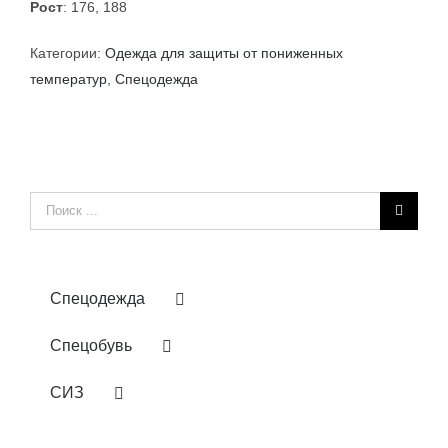
Рост
: 176, 188
Категории:
Одежда для защиты от пониженных
температур
,
Спецодежда
Результат
поиска:
Спецодежда
Спецобувь
СИЗ