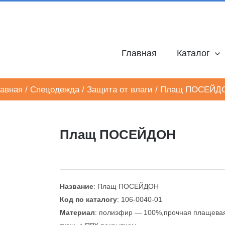
Главная
Каталог
авная
/
Спецодежда
/
Защита от влаги
/
Плащ ПОСЕЙД
Плащ ПОСЕЙДОН
Название
: Плащ ПОСЕЙДОН
Код по каталогу
: 106-0040-01
Материал
: полиэфир — 100%,прочная плащева