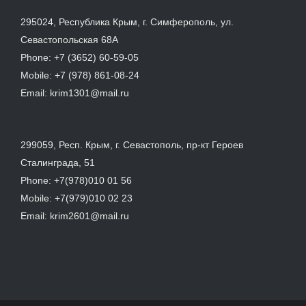
295024, Республика Крым, г. Симферополь, ул.
Севастопольская 68А
Phone:
+7 (3652) 60-59-05
Mobile:
+7 (978) 861-08-24
Email:
krim1301@mail.ru
299059, Респ. Крым, г. Севастополь, пр-кт Героев
Сталинграда, 51
Phone:
+7(978)010 01 56
Mobile:
+7(979)010 02 23
Email:
krim2601@mail.ru