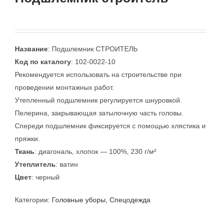
Название
: Подшлемник СТРОИТЕЛЬ
Код по каталогу
: 102-0022-10
Рекомендуется использовать на строительстве при
проведении монтажных работ.
Утепленный подшлемник регулируется шнуровкой.
Пелерина, закрывающая затылочную часть головы.
Спереди подшлемник фиксируется с помощью хлястика и
пряжки.
Ткань
: диагональ, хлопок — 100%, 230 г/м²
Утеплитель
: ватин
Цвет
: черный
Категории:
Головные уборы
,
Спецодежда