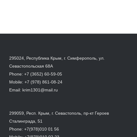
295024, Республика Крым, г. Симферополь, ул.
Севастопольская 68А
Phone:
+7 (3652) 60-59-05
Mobile:
+7 (978) 861-08-24
Email:
krim1301@mail.ru
299059, Респ. Крым, г. Севастополь, пр-кт Героев
Сталинграда, 51
Phone:
+7(978)010 01 56