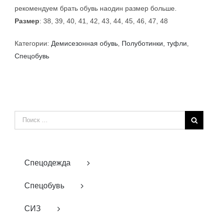
рекомендуем брать обувь наодин размер больше.
Размер
: 38, 39, 40, 41, 42, 43, 44, 45, 46, 47, 48
Категории:
Демисезонная обувь
,
Полуботинки, туфли
,
Спецобувь
Результат
поиска:
Спецодежда
Спецобувь
СИЗ