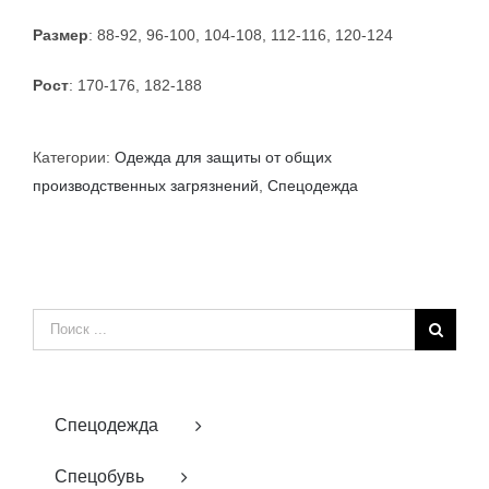
Размер
: 88-92, 96-100, 104-108, 112-116, 120-124
Рост
: 170-176, 182-188
Категории:
Одежда для защиты от общих
производственных загрязнений
,
Спецодежда
Результат
поиска:
Спецодежда
Спецобувь