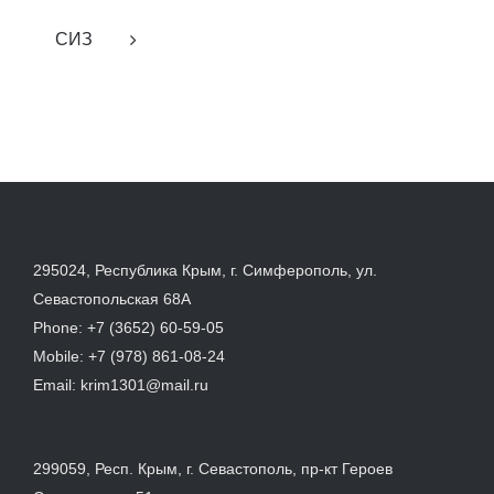
СИЗ
295024, Республика Крым, г. Симферополь, ул.
Севастопольская 68А
Phone:
+7 (3652) 60-59-05
Mobile:
+7 (978) 861-08-24
Email:
krim1301@mail.ru
299059, Респ. Крым, г. Севастополь, пр-кт Героев