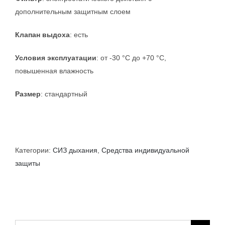
дополнительным защитным слоем
Клапан выдоха
: есть
Условия эксплуатации
: от -30 °C до +70 °C,
повышенная влажность
Размер
: стандартный
Категории:
СИЗ дыхания
,
Средства индивидуальной
защиты