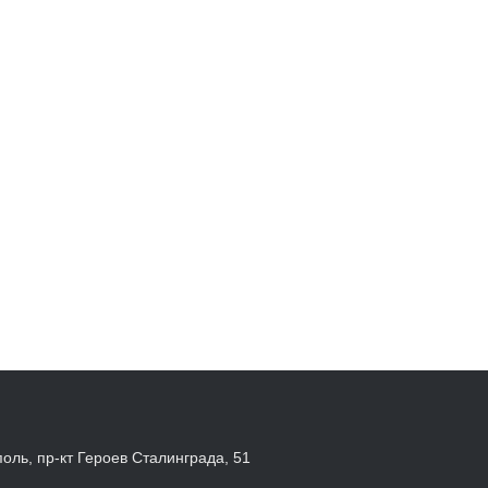
поль, пр-кт Героев Сталинграда, 51