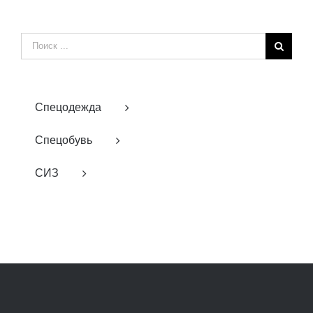
Результат
поиска:
Спецодежда
Спецобувь
СИЗ