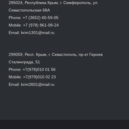
295024, Республика Крым, г. Симферополь, ул.
Севастопольская 68А
Phone:
+7 (3652) 60-59-05
Mobile:
+7 (978) 861-08-24
Email:
krim1301@mail.ru
299059, Респ. Крым, г. Севастополь, пр-кт Героев
Сталинграда, 51
Phone:
+7(978)010 01 56
Mobile:
+7(979)010 02 23
Email:
krim2601@mail.ru