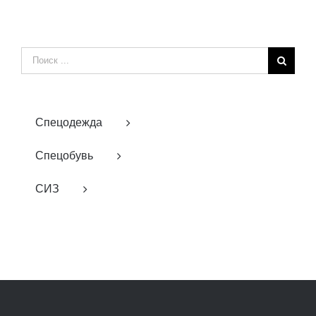
Результат
поиска:
Спецодежда
Спецобувь
СИЗ