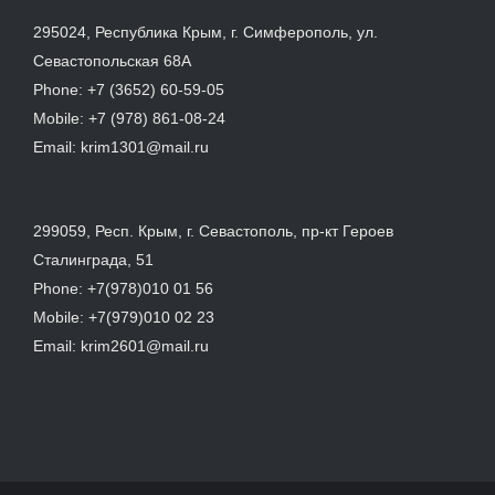
295024, Республика Крым, г. Симферополь, ул.
Севастопольская 68А
Phone:
+7 (3652) 60-59-05
Mobile:
+7 (978) 861-08-24
Email:
krim1301@mail.ru
299059, Респ. Крым, г. Севастополь, пр-кт Героев
Сталинграда, 51
Phone:
+7(978)010 01 56
Mobile:
+7(979)010 02 23
Email:
krim2601@mail.ru