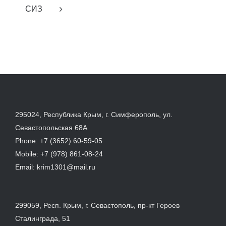
СИЗ
295024, Республика Крым, г. Симферополь, ул.
Севастопольская 68А
Phone:
+7 (3652) 60-59-05
Mobile:
+7 (978) 861-08-24
Email:
krim1301@mail.ru
299059, Респ. Крым, г. Севастополь, пр-кт Героев
Сталинграда, 51