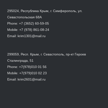
295024, Республика Крым, г. Симферополь, ул.
Севастопольская 68А
Phone:
+7 (3652) 60-59-05
Mobile:
+7 (978) 861-08-24
Email:
krim1301@mail.ru
299059, Респ. Крым, г. Севастополь, пр-кт Героев
Сталинграда, 51
Phone:
+7(978)010 01 56
Mobile:
+7(979)010 02 23
Email:
krim2601@mail.ru