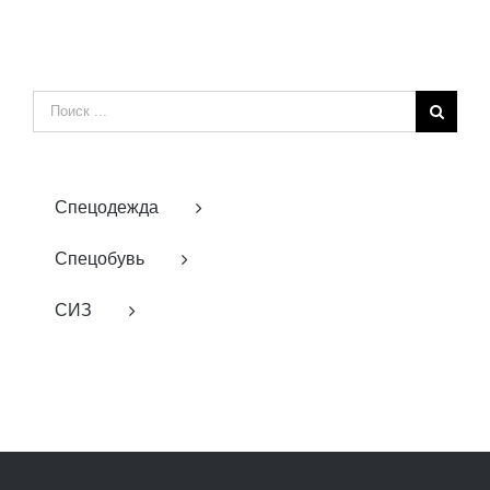
Результат
поиска:
Спецодежда
Спецобувь
СИЗ