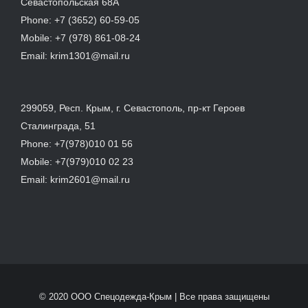
Севастопольская 68А
Phone:
+7 (3652) 60-59-05
Mobile:
+7 (978) 861-08-24
Email:
krim1301@mail.ru
299059, Респ. Крым, г. Севастополь, пр-кт Героев
Сталинграда, 51
Phone:
+7(978)010 01 56
Mobile:
+7(979)010 02 23
Email:
krim2601@mail.ru
© 2020 ООО Спецодежда-Крым | Все права защищены