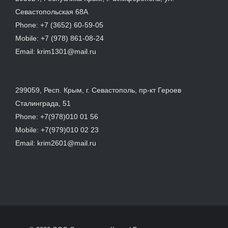
Севастопольская 68А
Phone:
+7 (3652) 60-59-05
Mobile:
+7 (978) 861-08-24
Email:
krim1301@mail.ru
299059, Респ. Крым, г. Севастополь, пр-кт Героев
Сталинграда, 51
Phone:
+7(978)010 01 56
Mobile:
+7(979)010 02 23
Email:
krim2601@mail.ru