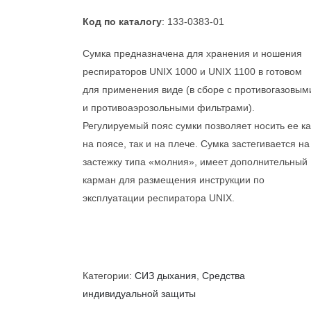
Код по каталогу
: 133-0383-01
Сумка предназначена для хранения и ношения
респираторов UNIX 1000 и UNIX 1100 в готовом
для применения виде (в сборе с противогазовым
и противоаэрозольными фильтрами).
Регулируемый пояс сумки позволяет носить ее ка
на поясе, так и на плече. Сумка застегивается на
застежку типа «молния», имеет дополнительный
карман для размещения инструкции по
эксплуатации респиратора UNIX.
Категории:
СИЗ дыхания
,
Средства
индивидуальной защиты