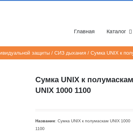
Главная
Каталог
дивидуальной защиты
/
СИЗ дыхания
/
Сумка UNIX к пол
Сумка UNIX к полумаска
UNIX 1000 1100
Название
: Сумка UNIX к полумаскам UNIX 1000
1100