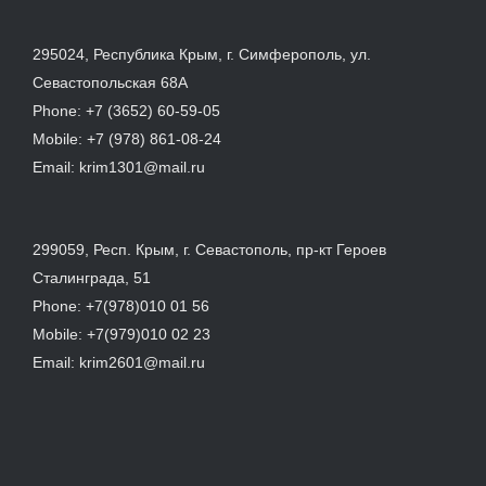
295024, Республика Крым, г. Симферополь, ул.
Севастопольская 68А
Phone:
+7 (3652) 60-59-05
Mobile:
+7 (978) 861-08-24
Email:
krim1301@mail.ru
299059, Респ. Крым, г. Севастополь, пр-кт Героев
Сталинграда, 51
Phone:
+7(978)010 01 56
Mobile:
+7(979)010 02 23
Email:
krim2601@mail.ru