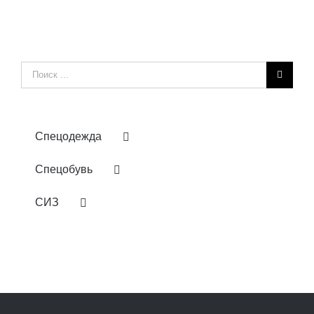
Результат
поиска:
Спецодежда
Спецобувь
СИЗ