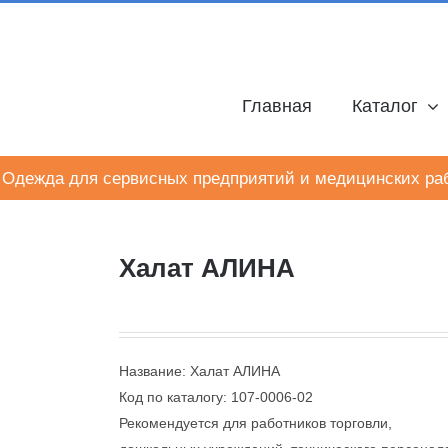
Главная
Каталог
Одежда для сервисных предприятий и медицинских ра
Халат АЛИНА
Название: Халат АЛИНА
Код по каталогу: 107-0006-02
Рекомендуется для работников торговли,