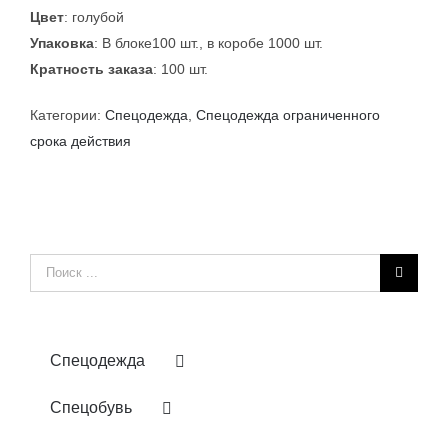
Цвет
: голубой
Упаковка
: В блоке100 шт., в коробе 1000 шт.
Кратность заказа
: 100 шт.
Категории:
Спецодежда
,
Спецодежда ограниченного
срока действия
Результат
поиска:
Спецодежда
Спецобувь