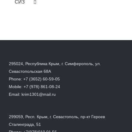
СИЗ
295024, Республика Крым, г. Симферополь, ул.
Севастопольская 68А
Phone:
+7 (3652) 60-59-05
Mobile:
+7 (978) 861-08-24
Email:
krim1301@mail.ru
299059, Респ. Крым, г. Севастополь, пр-кт Героев
Сталинграда, 51