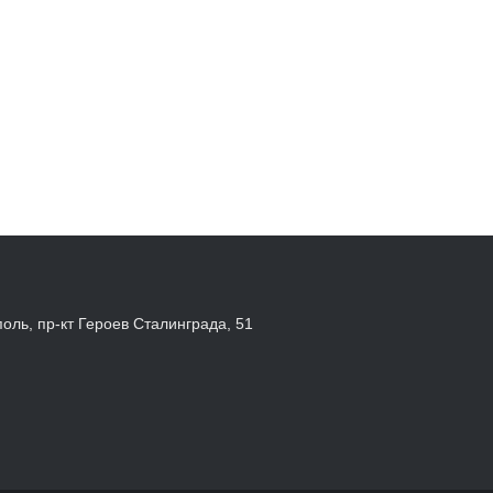
поль, пр-кт Героев Сталинграда, 51