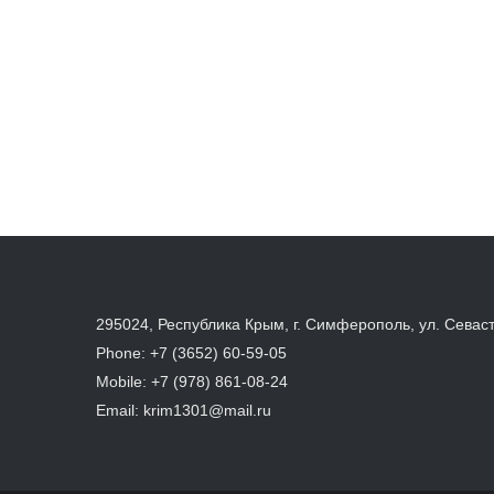
295024, Республика Крым, г. Симферополь, ул. Севас
Phone:
+7 (3652) 60-59-05
Mobile:
+7 (978) 861-08-24
Email:
krim1301@mail.ru