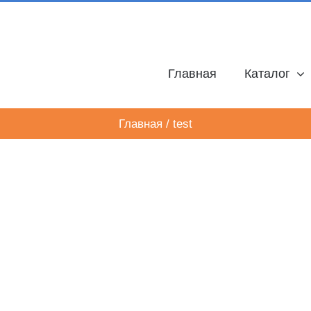
Главная
Каталог
Главная
/
test