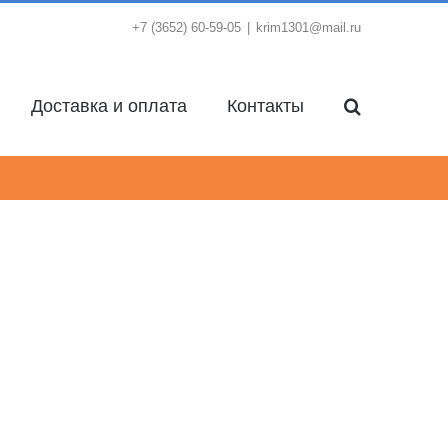
+7 (3652) 60-59-05
|
krim1301@mail.ru
Доставка и оплата
Контакты